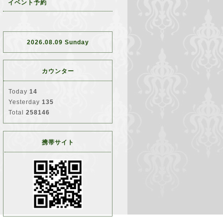
イベント予約
2026.08.09 Sunday
カウンター
Today
14
Yesterday
135
Total
258146
携帯サイト