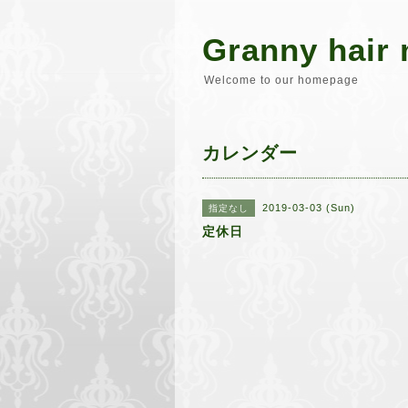
Granny hair 
Welcome to our homepage
カレンダー
2019-03-03 (Sun)
指定なし
定休日