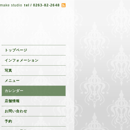
 make studio
tel / 0263-82-2648
トップページ
インフォメーション
写真
メニュー
カレンダー
店舗情報
お問い合わせ
予約