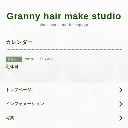
Granny hair make studio
Welcome to our homepage
カレンダー
2019-03-11 (Mon)
指定なし
定休日
トップページ
インフォメーション
写真