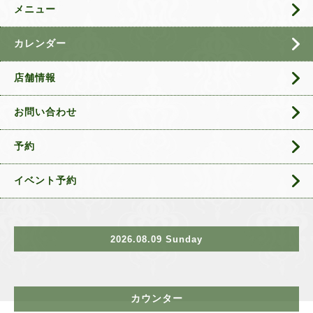
メニュー
カレンダー
店舗情報
お問い合わせ
予約
イベント予約
2026.08.09 Sunday
カウンター