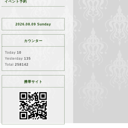
イベント予約
2026.08.09 Sunday
カウンター
Today
10
Yesterday
135
Total
258142
携帯サイト