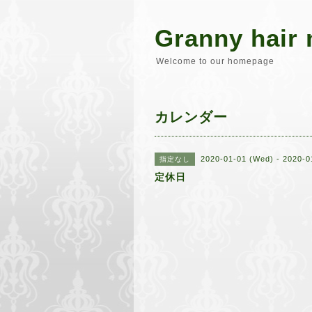
Granny hair 
Welcome to our homepage
カレンダー
2020-01-01 (Wed) - 2020-01
指定なし
定休日