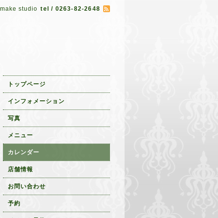
 make studio
tel / 0263-82-2648
トップページ
インフォメーション
写真
メニュー
カレンダー
店舗情報
お問い合わせ
予約