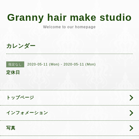
Granny hair make studio
Welcome to our homepage
カレンダー
2020-05-11 (Mon) - 2020-05-11 (Mon)
指定なし
定休日
トップページ
インフォメーション
写真