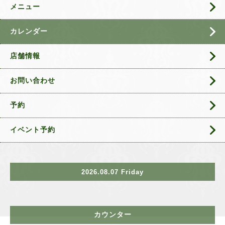
メニュー
カレンダー
店舗情報
お問い合わせ
予約
イベント予約
2026.08.07 Friday
カウンター