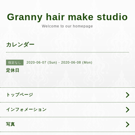
Granny hair make studio
Welcome to our homepage
カレンダー
2020-06-07 (Sun) - 2020-06-08 (Mon)
指定なし
定休日
トップページ
インフォメーション
写真