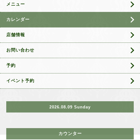
メニュー
カレンダー
店舗情報
お問い合わせ
予約
イベント予約
2026.08.09 Sunday
カウンター