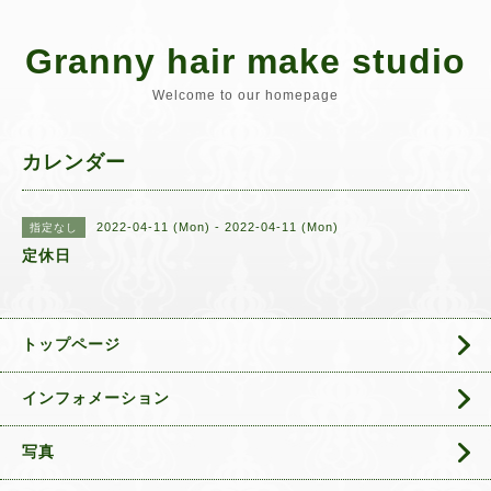
Granny hair make studio
Welcome to our homepage
カレンダー
2022-04-11 (Mon) - 2022-04-11 (Mon)
指定なし
定休日
トップページ
インフォメーション
写真