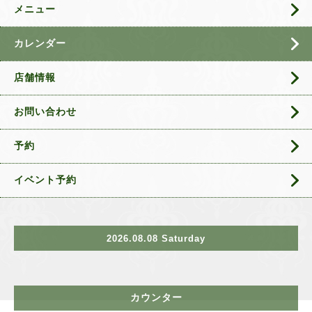
メニュー
カレンダー
店舗情報
お問い合わせ
予約
イベント予約
2026.08.08 Saturday
カウンター