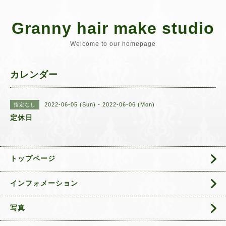
Granny hair make studio
Welcome to our homepage
カレンダー
2022-06-05 (Sun) - 2022-06-06 (Mon)
指定なし
定休日
トップページ
インフォメーション
写真