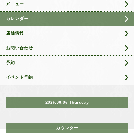
メニュー
カレンダー
店舗情報
お問い合わせ
予約
イベント予約
2026.08.06 Thursday
カウンター