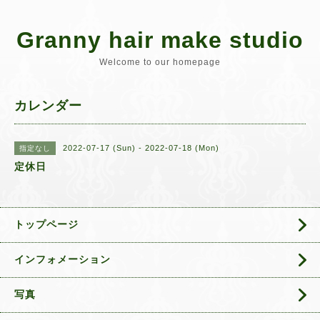
Granny hair make studio
Welcome to our homepage
カレンダー
2022-07-17 (Sun) - 2022-07-18 (Mon)
指定なし
定休日
トップページ
インフォメーション
写真