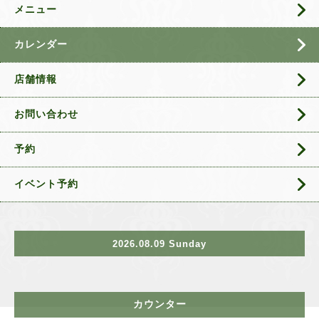
メニュー
カレンダー
店舗情報
お問い合わせ
予約
イベント予約
2026.08.09 Sunday
カウンター