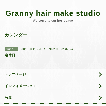
Granny hair make studio
Welcome to our homepage
カレンダー
2022-08-22 (Mon) - 2022-08-22 (Mon)
指定なし
定休日
トップページ
インフォメーション
写真