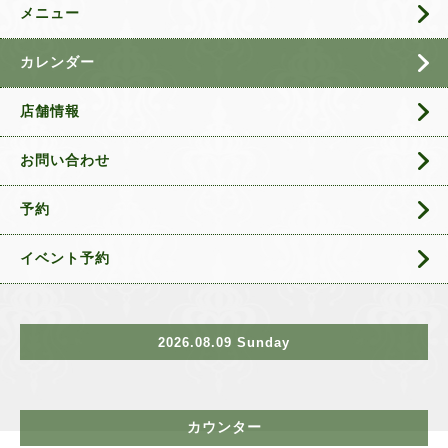
メニュー
カレンダー
店舗情報
お問い合わせ
予約
イベント予約
2026.08.09 Sunday
カウンター