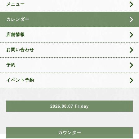
メニュー
カレンダー
店舗情報
お問い合わせ
予約
イベント予約
2026.08.07 Friday
カウンター