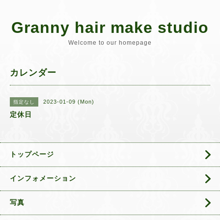
Granny hair make studio
Welcome to our homepage
カレンダー
2023-01-09 (Mon)
指定なし
定休日
トップページ
インフォメーション
写真