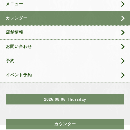
メニュー
カレンダー
店舗情報
お問い合わせ
予約
イベント予約
2026.08.06 Thursday
カウンター