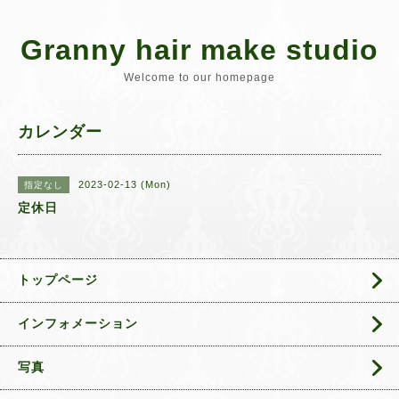
Granny hair make studio
Welcome to our homepage
カレンダー
2023-02-13 (Mon)
指定なし
定休日
トップページ
インフォメーション
写真