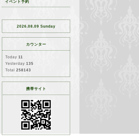
イベント予約
2026.08.09 Sunday
カウンター
Today
11
Yesterday
135
Total
258143
携帯サイト