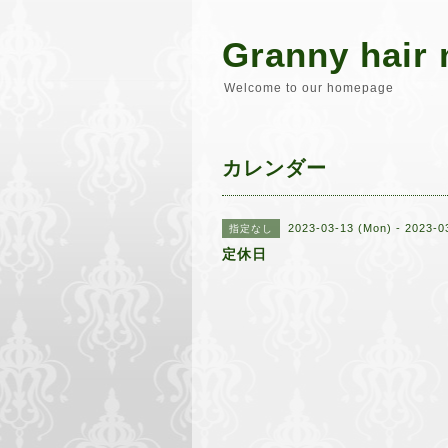
Granny hair 
Welcome to our homepage
カレンダー
2023-03-13 (Mon) - 2023-0
指定なし
定休日