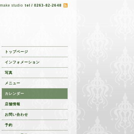
 make studio
tel / 0263-82-2648
トップページ
インフォメーション
写真
メニュー
カレンダー
店舗情報
お問い合わせ
予約