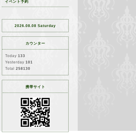
イベント予約
2026.08.08 Saturday
カウンター
Today
133
Yesterday
101
Total
258130
携帯サイト