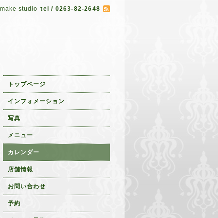
 make studio
tel / 0263-82-2648
トップページ
インフォメーション
写真
メニュー
カレンダー
店舗情報
お問い合わせ
予約