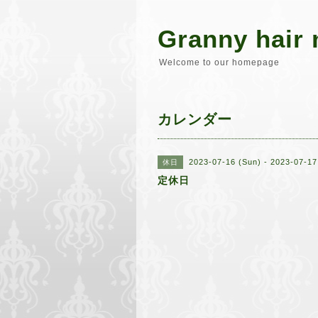
Granny hair 
Welcome to our homepage
カレンダー
2023-07-16 (Sun) - 2023-07-17
休日
定休日