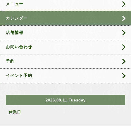
メニュー
カレンダー
店舗情報
お問い合わせ
予約
イベント予約
2026.08.11 Tuesday
休業日