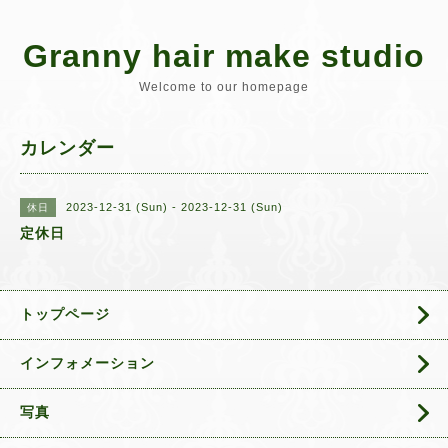
Granny hair make studio
Welcome to our homepage
カレンダー
2023-12-31 (Sun) - 2023-12-31 (Sun)
休日
定休日
トップページ
インフォメーション
写真