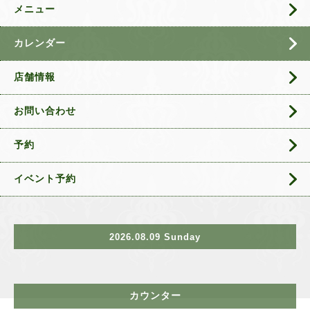
メニュー
カレンダー
店舗情報
お問い合わせ
予約
イベント予約
2026.08.09 Sunday
カウンター