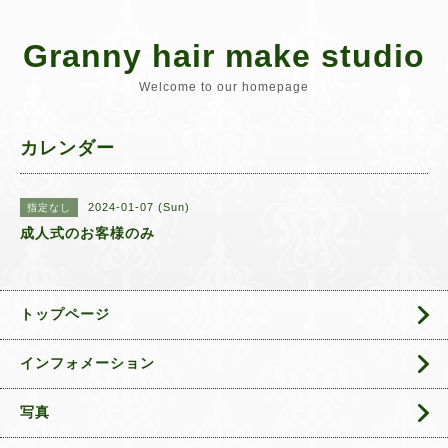
Granny hair make studio
Welcome to our homepage
カレンダー
2024-01-07 (Sun)
指定なし
成人式のお客様のみ
トップページ
インフォメーション
写真