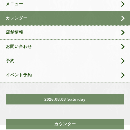
メニュー
カレンダー
店舗情報
お問い合わせ
予約
イベント予約
2026.08.08 Saturday
カウンター