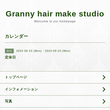
Granny hair make studio
Welcome to our homepage
カレンダー
2024-09-23 (Mon) - 2024-09-23 (Mon)
休日
定休日
トップページ
インフォメーション
写真