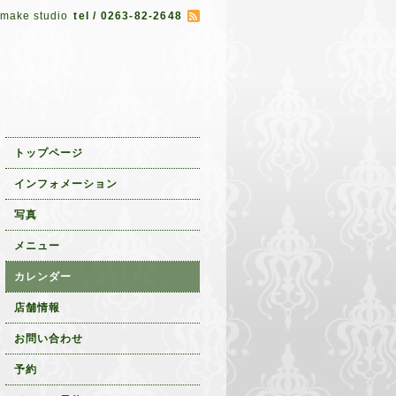
 make studio
tel / 0263-82-2648
トップページ
インフォメーション
写真
メニュー
カレンダー
店舗情報
お問い合わせ
予約