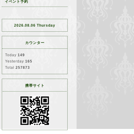
イベント予約
2026.08.06 Thursday
カウンター
Today
149
Yesterday
165
Total
257873
携帯サイト