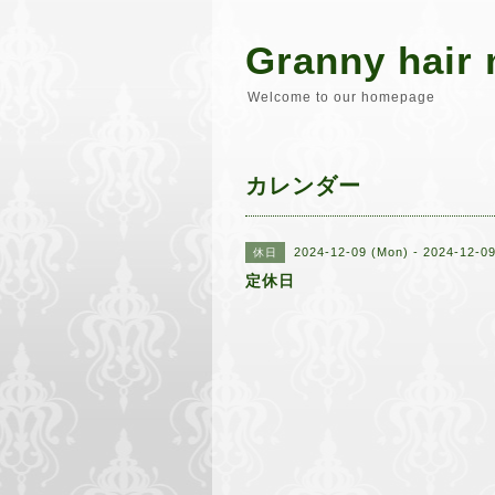
Granny hair 
Welcome to our homepage
カレンダー
2024-12-09 (Mon) - 2024-12-0
休日
定休日