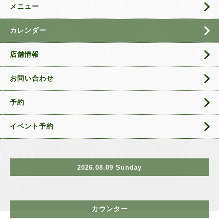
メニュー
カレンダー
店舗情報
お問い合わせ
予約
イベント予約
2026.08.09 Sunday
カウンター