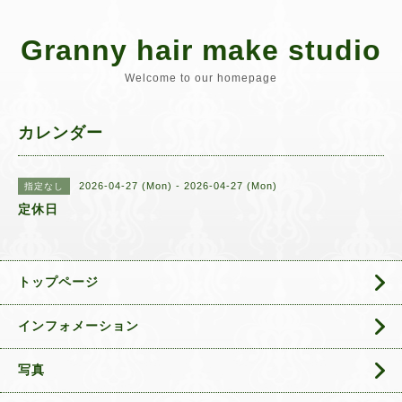
Granny hair make studio
Welcome to our homepage
カレンダー
2026-04-27 (Mon) - 2026-04-27 (Mon)
指定なし
定休日
トップページ
インフォメーション
写真